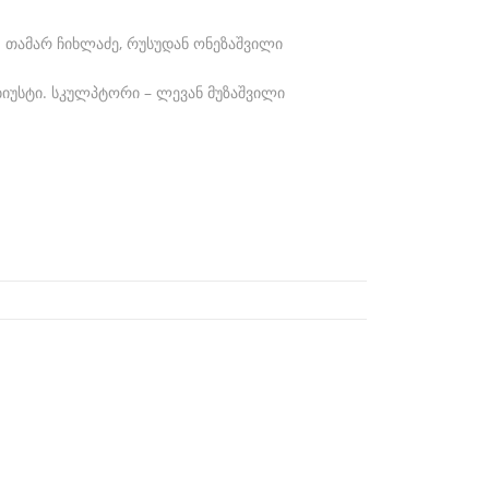
თამარ ჩიხლაძე, რუსუდან ონეზაშვილი
 ბიუსტი. სკულპტორი – ლევან მუზაშვილი