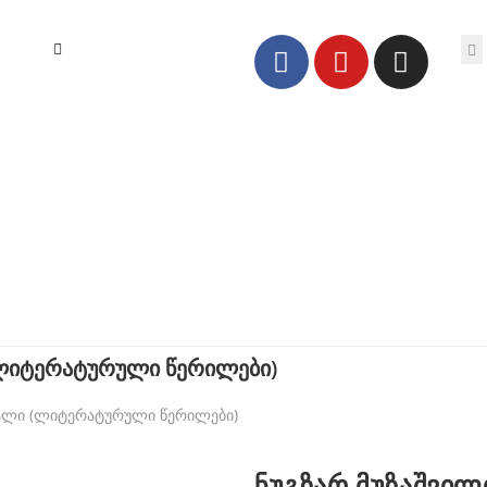
 (ლიტერატურული წერილები)
უმალი (ლიტერატურული წერილები)
ნუგზარ მუზაშვილ