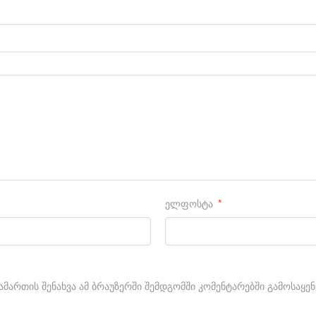
ელფოსტა
*
ამართის შენახვა ამ ბრაუზერში შემდგომში კომენტარებში გამოსაყე