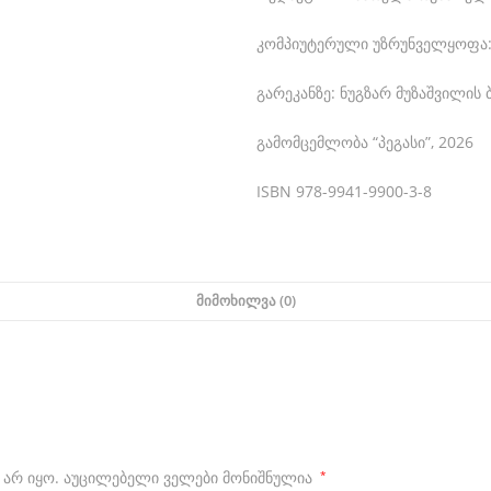
კომპიუტერული უზრუნველყოფა: 
გარეკანზე: ნუგზარ მუზაშვილის
გამომცემლობა “პეგასი”, 2026
ISBN 978-9941-9900-3-8
ᲛᲘᲛᲝᲮᲘᲚᲕᲐ (0)
 არ იყო.
აუცილებელი ველები მონიშნულია
*