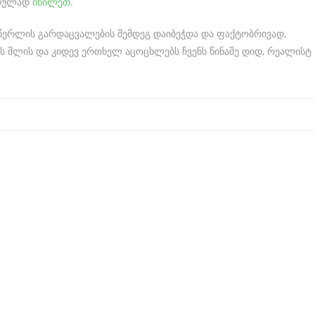
 სრულად
იხილეთ
.
მწერლის გარდაცვალების შემდეგ დაიბეჭდა და ფაქტობრივად,
ს შლის და კიდევ ერთხელ აცოცხლებს ჩვენს წინაშე დიდ, რეალისტ