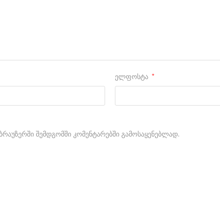
ელფოსტა
*
მ ბრაუზერში შემდგომში კომენტარებში გამოსაყენებლად.