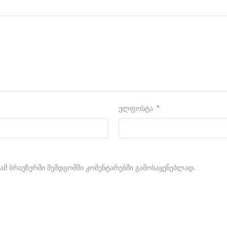
ელფოსტა
*
 ამ ბრაუზერში შემდგომში კომენტარებში გამოსაყენებლად.