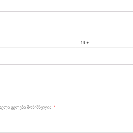
13 +
ბელი ველები მონიშნულია
*