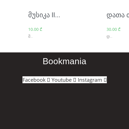
მუსიკა II...
დათა თ
10.00
₾
30.00
₾
მ...
დ...
Bookmania
Facebook
Youtube
Instagram