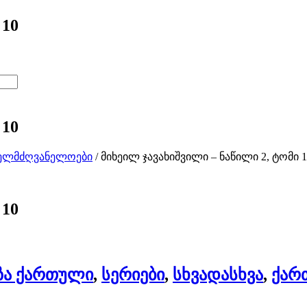
 10
 10
ხელმძღვანელოები
/ მიხეილ ჯავახიშვილი – ნაწილი 2, ტომი 1
 10
ზა ქართული
,
სერიები
,
სხვადასხვა
,
ქარ