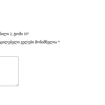
ილი 2, ტომი 10“
ცილებელი ველები მონიშნულია
*