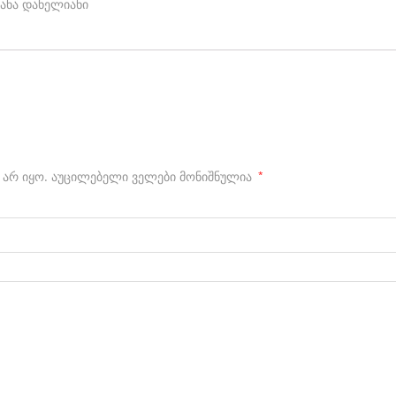
ანა დანელიანი
 არ იყო.
აუცილებელი ველები მონიშნულია
*