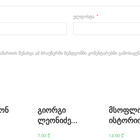
ელფოსტა
*
ამართის შენახვა ამ ბრაუზერში შემდგომში კომენტარებში გამოსაყე
ონ
გიორგი
მსოფლ
ლეონიძე...
ისტორიის
7.00
₾
14.00
₾