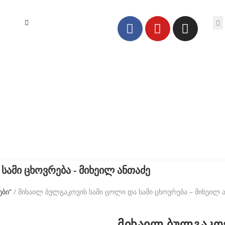
სამი ცხოვრება - მიხეილ ანთაძე
ბი“
/ მიხაილ ბულგაკოვის სამი ცოლი და სამი ცხოვრება – მიხეილ 
მიხაილ ბულგაკოვ