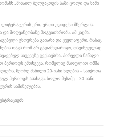
ომანს „მიხაილ ბულგაკოვის სამი ცოლი და სამი
ო ლიტერატურის ერთ-ერთი უდიდესი მწერლის,
 და მოღვაწეობაზე მოგვითხრობს. ამ კაცმა,
ავებული ცხოვრება გაიარა და ყველაფერი, რასაც
ოვნების თავს რომ არ გადამხდარიყო, თავისუფლად
ვავებულ სიუჟეტზე გვესაუბრა. პირველი ნაწილი
ლო პერიოდს ემთხვევა, რომელიც მსოფლიო ომმა
დგურა, მეორე მაწილი 20-იანი წლების – საბჭოთა
ლ პერიოდს ასახავს, ხოლო მესამე – 30-იანი
ურის საშინელებას.
უსტრაციებს.