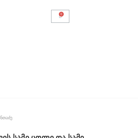
ანთაძე
ის სამი ცოლი და სამი